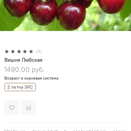
(0)
Вишня Любская
1490.00 руб.
Возраст и корневая система
2 летка ЗКС