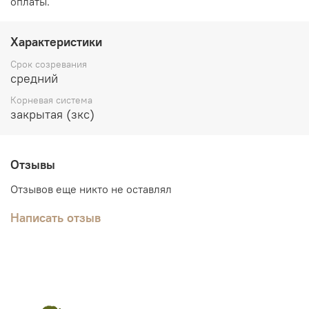
оплаты.
Характеристики
Срок созревания
средний
Корневая система
закрытая (зкс)
Отзывы
Отзывов еще никто не оставлял
Написать отзыв