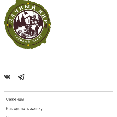
Саженцы
Как сделать заявку