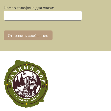
Номер телефона для связи:
Отправить сообщение