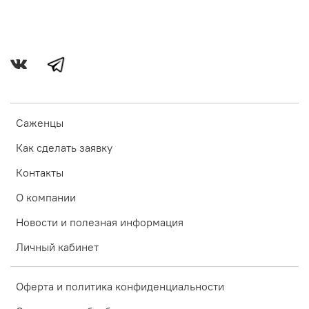
Саженцы
Как сделать заявку
Контакты
О компании
Новости и полезная информация
Личный кабинет
Оферта и политика конфиденциальности