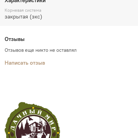
Характеристики
Корневая система
закрытая (зкс)
Отзывы
Отзывов еще никто не оставлял
Написать отзыв