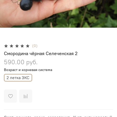
(0)
Смородина чёрная Селеченская 2
590.00 руб.
Возраст и корневая система
2 летка ЗКС