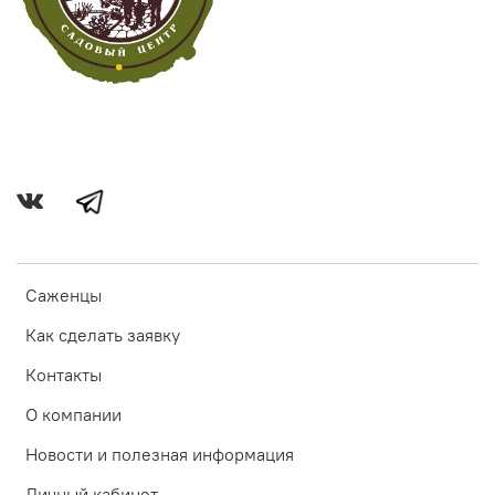
Саженцы
Как сделать заявку
Контакты
О компании
Новости и полезная информация
Личный кабинет