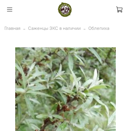
Главная
Саженцы ЗКС в наличии
Облепиха