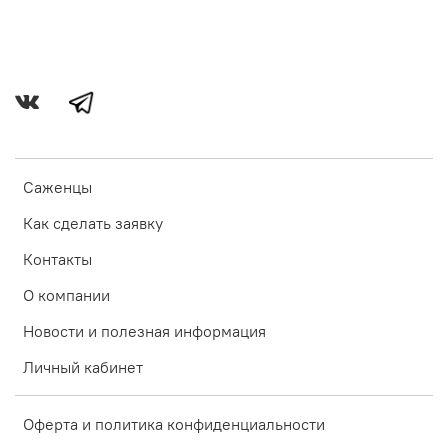
Саженцы
Как сделать заявку
Контакты
О компании
Новости и полезная информация
Личный кабинет
Оферта и политика конфиденциальности