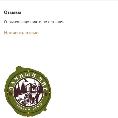
Отзывы
Отзывов еще никто не оставлял
Написать отзыв