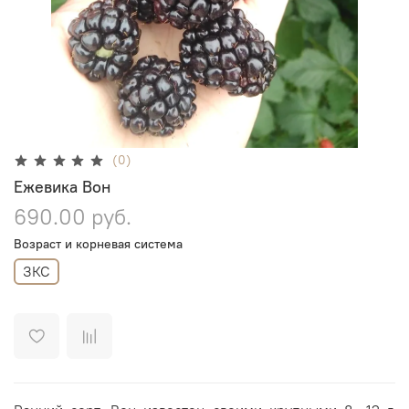
(0)
Ежевика Вон
690.00 руб.
Возраст и корневая система
ЗКС