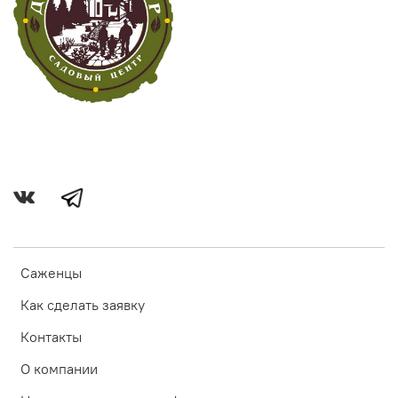
Саженцы
Как сделать заявку
Контакты
О компании