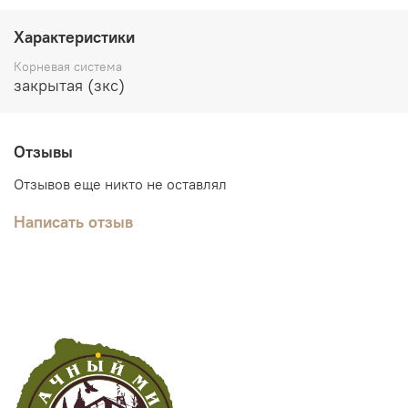
Характеристики
Корневая система
закрытая (зкс)
Отзывы
Отзывов еще никто не оставлял
Написать отзыв