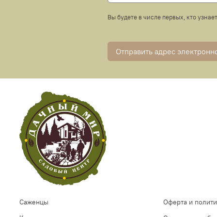
Вы будете в числе первых, кто узнае
Отправить адрес электронн
Саженцы
Оферта и полит