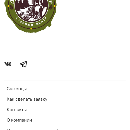
Саженцы
Как сделать заявку
Контакты
О компании