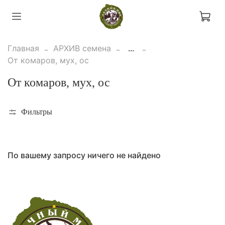
Главная
АРХИВ семена
...
От комаров, мух, ос
От комаров, мух, ос
Фильтры
По вашему запросу ничего не найдено