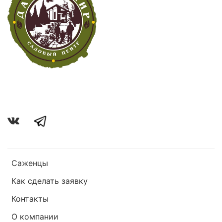
Саженцы
Как сделать заявку
Контакты
О компании