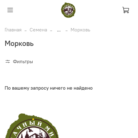
Главная
Семена
...
Морковь
Морковь
Фильтры
По вашему запросу ничего не найдено