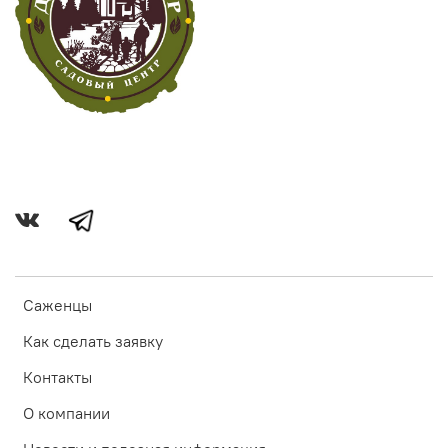
Саженцы
Как сделать заявку
Контакты
О компании