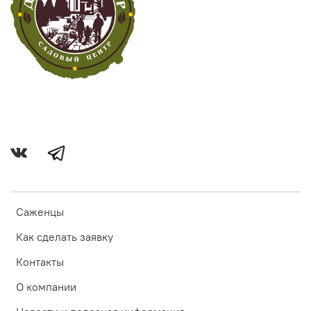
Саженцы
Как сделать заявку
Контакты
О компании